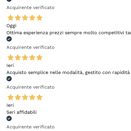
Acquirente verificato
Oggi
Ottima esperienza prezzi sempre molto competitivi tant
Acquirente verificato
Ieri
Acquisto semplice nelle modalità, gestito con rapidità 
Acquirente verificato
Ieri
Seri affidabili
Acquirente verificato