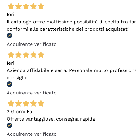
Ieri
Il catalogo offre moltissime possibilità di scelta tra 
conformi alle caratteristiche dei prodotti acquistati
Acquirente verificato
Ieri
Azienda affidabile e seria. Personale molto profession
consiglio
Acquirente verificato
2 Giorni Fa
Offerte vantaggiose, consegna rapida
Acquirente verificato