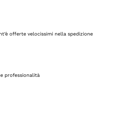
’è offerte velocissimi nella spedizione
e professionalità