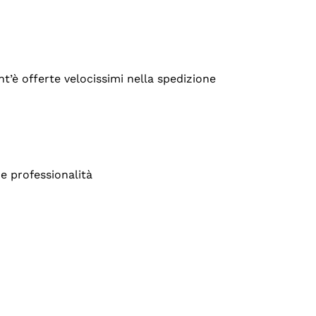
’è offerte velocissimi nella spedizione
e professionalità