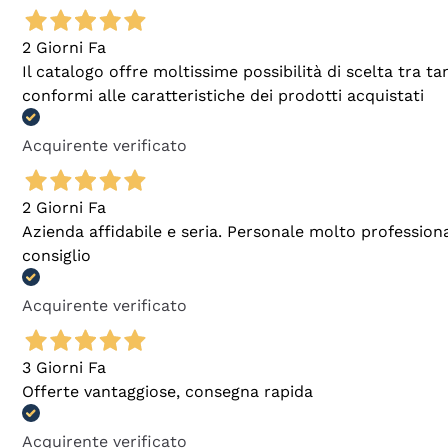
2 Giorni Fa
Il catalogo offre moltissime possibilità di scelta tra 
conformi alle caratteristiche dei prodotti acquistati
Acquirente verificato
2 Giorni Fa
Azienda affidabile e seria. Personale molto profession
consiglio
Acquirente verificato
3 Giorni Fa
Offerte vantaggiose, consegna rapida
Acquirente verificato