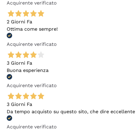
Acquirente verificato
2 Giorni Fa
Ottima come sempre!
Acquirente verificato
3 Giorni Fa
Buona esperienza
Acquirente verificato
3 Giorni Fa
Da tempo acquisto su questo sito, che dire eccellente
Acquirente verificato