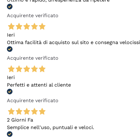
Acquirente verificato
Ieri
Ottima facilità di acquisto sul sito e consegna velocis
Acquirente verificato
Ieri
Perfetti e attenti al cliente
Acquirente verificato
2 Giorni Fa
Semplice nell'uso, puntuali e veloci.