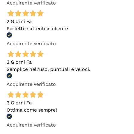
Acquirente verificato
2 Giorni Fa
Perfetti e attenti al cliente
Acquirente verificato
3 Giorni Fa
Semplice nell'uso, puntuali e veloci.
Acquirente verificato
3 Giorni Fa
Ottima come sempre!
Acquirente verificato