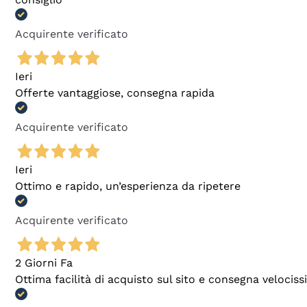
Acquirente verificato
Ieri
Offerte vantaggiose, consegna rapida
Acquirente verificato
Ieri
Ottimo e rapido, un’esperienza da ripetere
Acquirente verificato
2 Giorni Fa
Ottima facilità di acquisto sul sito e consegna velocis