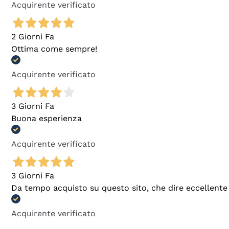
Acquirente verificato
2 Giorni Fa
Ottima come sempre!
Acquirente verificato
3 Giorni Fa
Buona esperienza
Acquirente verificato
3 Giorni Fa
Da tempo acquisto su questo sito, che dire eccellente
Acquirente verificato