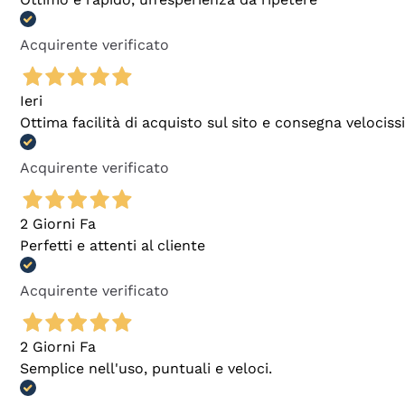
Acquirente verificato
Ieri
Ottima facilità di acquisto sul sito e consegna velocis
Acquirente verificato
2 Giorni Fa
Perfetti e attenti al cliente
Acquirente verificato
2 Giorni Fa
Semplice nell'uso, puntuali e veloci.