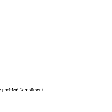
e positiva! Complimenti!