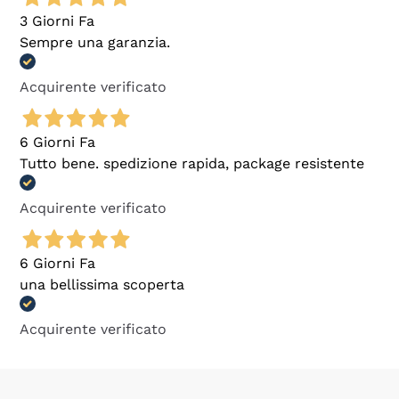
3 Giorni Fa
Sempre una garanzia.
Acquirente verificato
6 Giorni Fa
Tutto bene. spedizione rapida, package resistente
Acquirente verificato
6 Giorni Fa
una bellissima scoperta
Acquirente verificato