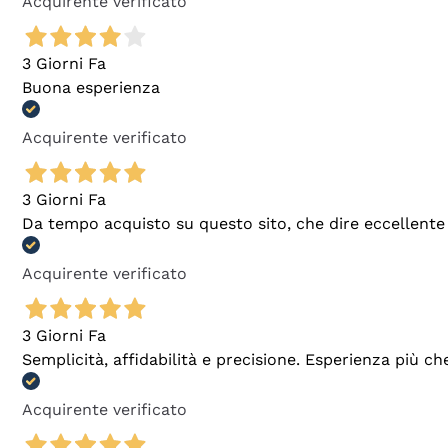
Acquirente verificato
3 Giorni Fa
Buona esperienza
Acquirente verificato
3 Giorni Fa
Da tempo acquisto su questo sito, che dire eccellente
Acquirente verificato
3 Giorni Fa
Semplicità, affidabilità e precisione. Esperienza più ch
Acquirente verificato