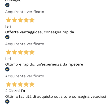
Acquirente verificato
Ieri
Offerte vantaggiose, consegna rapida
Acquirente verificato
Ieri
Ottimo e rapido, un’esperienza da ripetere
Acquirente verificato
2 Giorni Fa
Ottima facilità di acquisto sul sito e consegna velocis