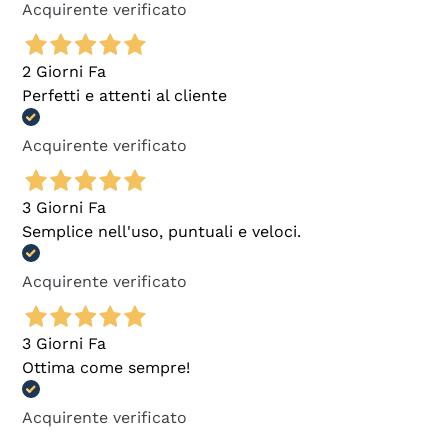
Acquirente verificato
2 Giorni Fa
Perfetti e attenti al cliente
Acquirente verificato
3 Giorni Fa
Semplice nell'uso, puntuali e veloci.
Acquirente verificato
3 Giorni Fa
Ottima come sempre!
Acquirente verificato