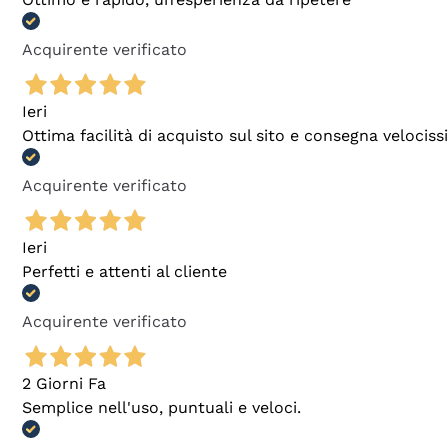
Acquirente verificato
Ieri
Ottima facilità di acquisto sul sito e consegna velocis
Acquirente verificato
Ieri
Perfetti e attenti al cliente
Acquirente verificato
2 Giorni Fa
Semplice nell'uso, puntuali e veloci.