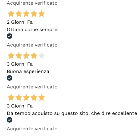
Acquirente verificato
2 Giorni Fa
Ottima come sempre!
Acquirente verificato
3 Giorni Fa
Buona esperienza
Acquirente verificato
3 Giorni Fa
Da tempo acquisto su questo sito, che dire eccellente
Acquirente verificato