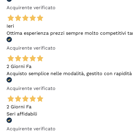
Acquirente verificato
Ieri
Ottima esperienza prezzi sempre molto competitivi tant
Acquirente verificato
2 Giorni Fa
Acquisto semplice nelle modalità, gestito con rapidità 
Acquirente verificato
2 Giorni Fa
Seri affidabili
Acquirente verificato