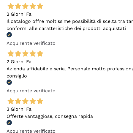
2 Giorni Fa
Il catalogo offre moltissime possibilità di scelta tra 
conformi alle caratteristiche dei prodotti acquistati
Acquirente verificato
2 Giorni Fa
Azienda affidabile e seria. Personale molto profession
consiglio
Acquirente verificato
3 Giorni Fa
Offerte vantaggiose, consegna rapida
Acquirente verificato