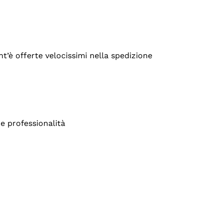
’è offerte velocissimi nella spedizione
e professionalità