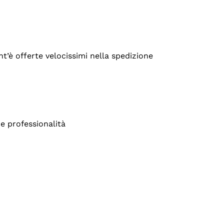
’è offerte velocissimi nella spedizione
e professionalità