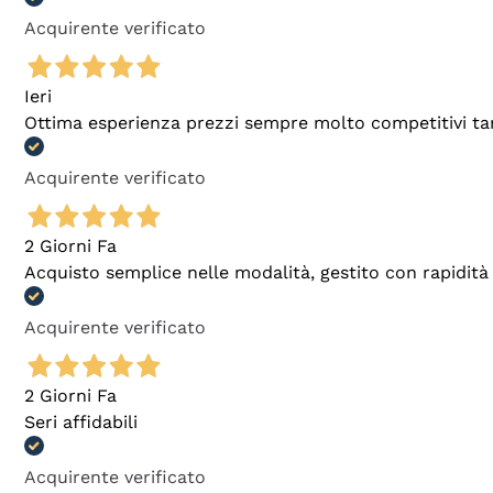
Acquirente verificato
Ieri
Ottima esperienza prezzi sempre molto competitivi tant
Acquirente verificato
2 Giorni Fa
Acquisto semplice nelle modalità, gestito con rapidità 
Acquirente verificato
2 Giorni Fa
Seri affidabili
Acquirente verificato