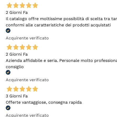
2 Giorni Fa
Il catalogo offre moltissime possibilità di scelta tra 
conformi alle caratteristiche dei prodotti acquistati
Acquirente verificato
2 Giorni Fa
Azienda affidabile e seria. Personale molto profession
consiglio
Acquirente verificato
3 Giorni Fa
Offerte vantaggiose, consegna rapida
Acquirente verificato