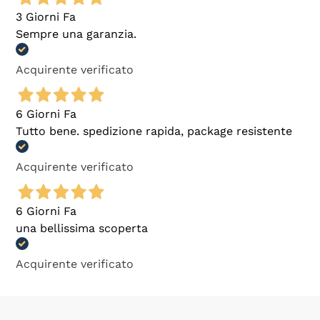
3 Giorni Fa
Sempre una garanzia.
Acquirente verificato
6 Giorni Fa
Tutto bene. spedizione rapida, package resistente
Acquirente verificato
6 Giorni Fa
una bellissima scoperta
Acquirente verificato