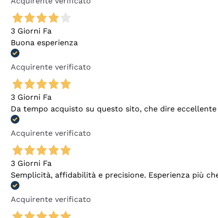
Acquirente verificato
3 Giorni Fa
Buona esperienza
Acquirente verificato
3 Giorni Fa
Da tempo acquisto su questo sito, che dire eccellente
Acquirente verificato
3 Giorni Fa
Semplicità, affidabilità e precisione. Esperienza più ch
Acquirente verificato