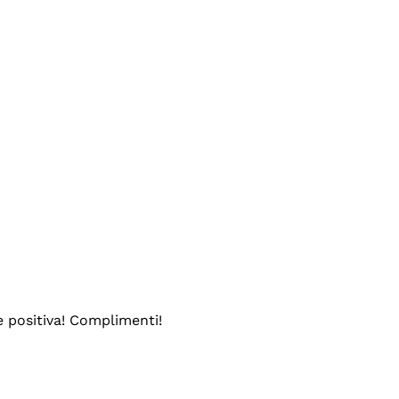
e positiva! Complimenti!