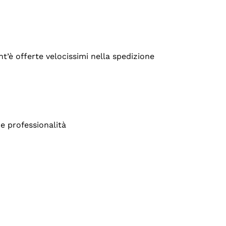
’è offerte velocissimi nella spedizione
e professionalità