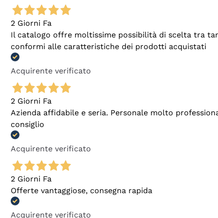
2 Giorni Fa
Il catalogo offre moltissime possibilità di scelta tra 
conformi alle caratteristiche dei prodotti acquistati
Acquirente verificato
2 Giorni Fa
Azienda affidabile e seria. Personale molto profession
consiglio
Acquirente verificato
2 Giorni Fa
Offerte vantaggiose, consegna rapida
Acquirente verificato