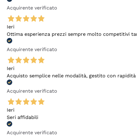
Acquirente verificato
Ieri
Ottima esperienza prezzi sempre molto competitivi tant
Acquirente verificato
Ieri
Acquisto semplice nelle modalità, gestito con rapidità 
Acquirente verificato
Ieri
Seri affidabili
Acquirente verificato