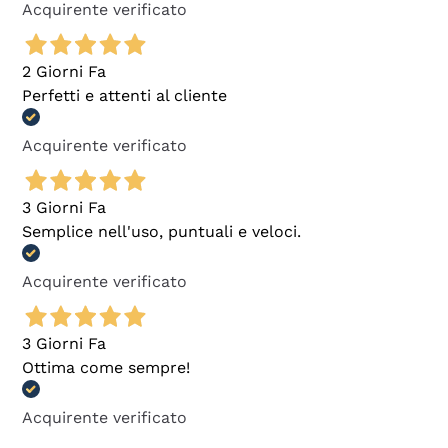
Acquirente verificato
2 Giorni Fa
Perfetti e attenti al cliente
Acquirente verificato
3 Giorni Fa
Semplice nell'uso, puntuali e veloci.
Acquirente verificato
3 Giorni Fa
Ottima come sempre!
Acquirente verificato