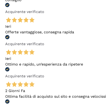
Acquirente verificato
Ieri
Offerte vantaggiose, consegna rapida
Acquirente verificato
Ieri
Ottimo e rapido, un’esperienza da ripetere
Acquirente verificato
2 Giorni Fa
Ottima facilità di acquisto sul sito e consegna velocis