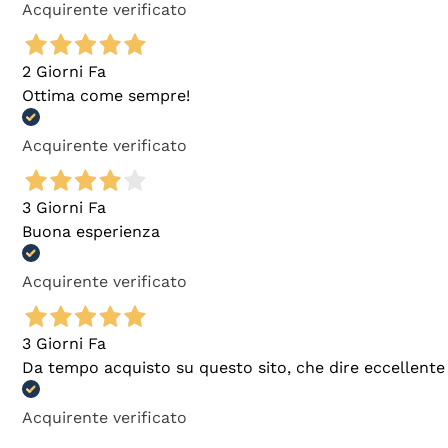
Acquirente verificato
2 Giorni Fa
Ottima come sempre!
Acquirente verificato
3 Giorni Fa
Buona esperienza
Acquirente verificato
3 Giorni Fa
Da tempo acquisto su questo sito, che dire eccellente
Acquirente verificato