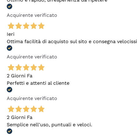
Acquirente verificato
Ieri
Ottima facilità di acquisto sul sito e consegna velocis
Acquirente verificato
2 Giorni Fa
Perfetti e attenti al cliente
Acquirente verificato
2 Giorni Fa
Semplice nell'uso, puntuali e veloci.