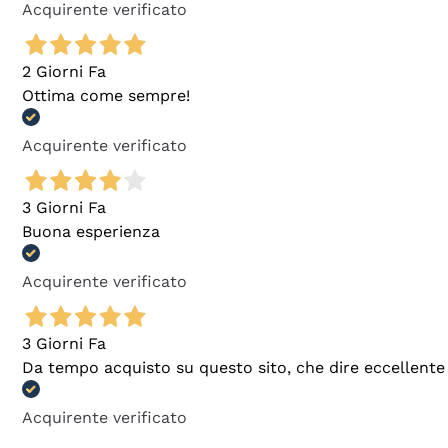
Acquirente verificato
2 Giorni Fa
Ottima come sempre!
Acquirente verificato
3 Giorni Fa
Buona esperienza
Acquirente verificato
3 Giorni Fa
Da tempo acquisto su questo sito, che dire eccellente
Acquirente verificato