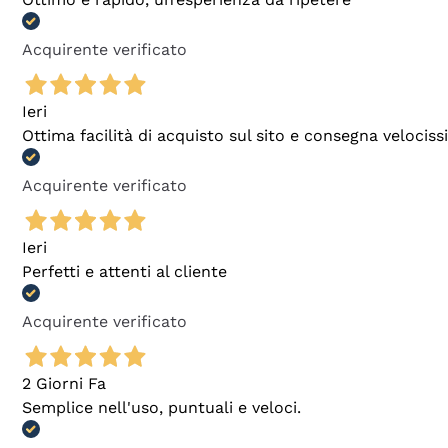
Acquirente verificato
Ieri
Ottima facilità di acquisto sul sito e consegna velocis
Acquirente verificato
Ieri
Perfetti e attenti al cliente
Acquirente verificato
2 Giorni Fa
Semplice nell'uso, puntuali e veloci.