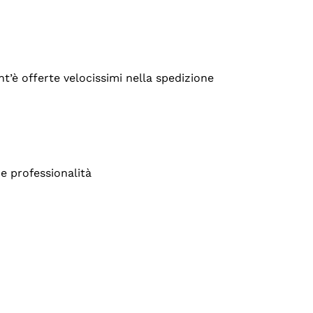
’è offerte velocissimi nella spedizione
e professionalità