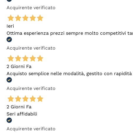
Acquirente verificato
Ieri
Ottima esperienza prezzi sempre molto competitivi tant
Acquirente verificato
2 Giorni Fa
Acquisto semplice nelle modalità, gestito con rapidità 
Acquirente verificato
2 Giorni Fa
Seri affidabili
Acquirente verificato