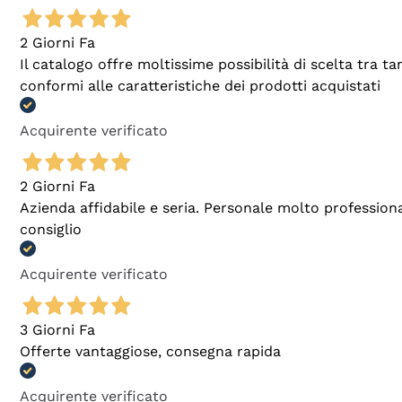
2 Giorni Fa
Il catalogo offre moltissime possibilità di scelta tra 
conformi alle caratteristiche dei prodotti acquistati
Acquirente verificato
2 Giorni Fa
Azienda affidabile e seria. Personale molto profession
consiglio
Acquirente verificato
3 Giorni Fa
Offerte vantaggiose, consegna rapida
Acquirente verificato