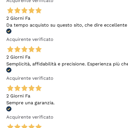
Acquirente verificato
2 Giorni Fa
Da tempo acquisto su questo sito, che dire eccellente
Acquirente verificato
2 Giorni Fa
Semplicità, affidabilità e precisione. Esperienza più ch
Acquirente verificato
2 Giorni Fa
Sempre una garanzia.
Acquirente verificato