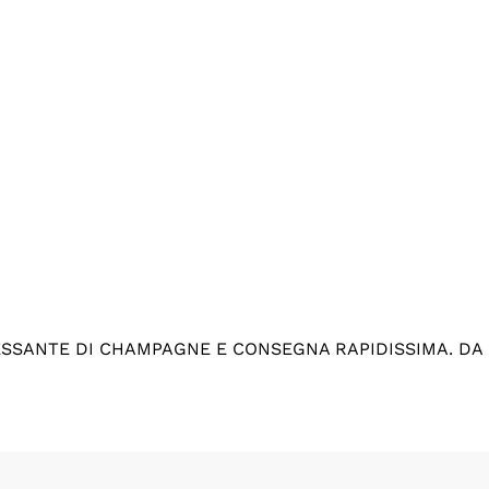
ESSANTE DI CHAMPAGNE E CONSEGNA RAPIDISSIMA. DA