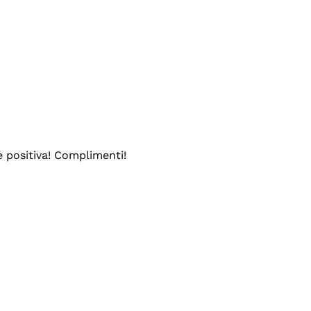
e positiva! Complimenti!