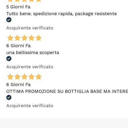
5 Giorni Fa
Tutto bene. spedizione rapida, package resistente
Acquirente verificato
6 Giorni Fa
una bellissima scoperta
Acquirente verificato
6 Giorni Fa
OTTIMA PROMOZIONE SU BOTTIGLIA BASE MA INTER
Acquirente verificato