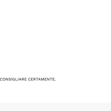
 CONSIGLIARE CERTAMENTE.