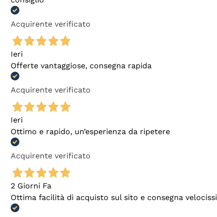
Acquirente verificato
Ieri
Offerte vantaggiose, consegna rapida
Acquirente verificato
Ieri
Ottimo e rapido, un’esperienza da ripetere
Acquirente verificato
2 Giorni Fa
Ottima facilità di acquisto sul sito e consegna velocis