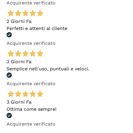
Acquirente verificato
2 Giorni Fa
Perfetti e attenti al cliente
Acquirente verificato
3 Giorni Fa
Semplice nell'uso, puntuali e veloci.
Acquirente verificato
3 Giorni Fa
Ottima come sempre!
Acquirente verificato