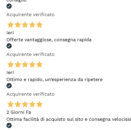
Acquirente verificato
Ieri
Offerte vantaggiose, consegna rapida
Acquirente verificato
Ieri
Ottimo e rapido, un’esperienza da ripetere
Acquirente verificato
2 Giorni Fa
Ottima facilità di acquisto sul sito e consegna velocis