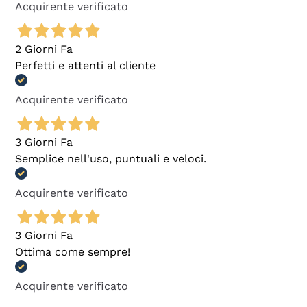
Acquirente verificato
2 Giorni Fa
Perfetti e attenti al cliente
Acquirente verificato
3 Giorni Fa
Semplice nell'uso, puntuali e veloci.
Acquirente verificato
3 Giorni Fa
Ottima come sempre!
Acquirente verificato