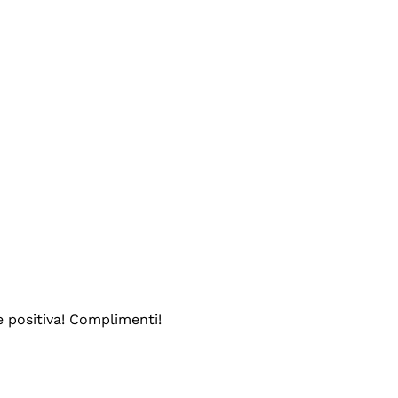
e positiva! Complimenti!