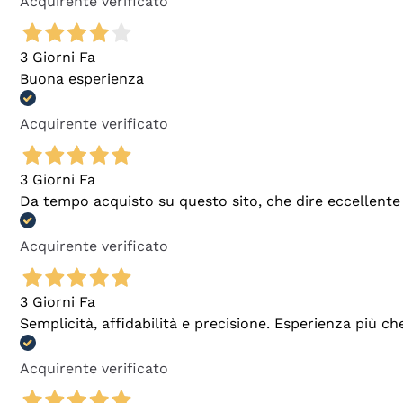
Acquirente verificato
3 Giorni Fa
Buona esperienza
Acquirente verificato
3 Giorni Fa
Da tempo acquisto su questo sito, che dire eccellente
Acquirente verificato
3 Giorni Fa
Semplicità, affidabilità e precisione. Esperienza più ch
Acquirente verificato