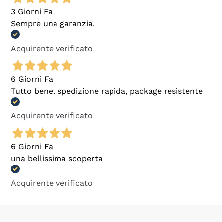
3 Giorni Fa
Sempre una garanzia.
Acquirente verificato
6 Giorni Fa
Tutto bene. spedizione rapida, package resistente
Acquirente verificato
6 Giorni Fa
una bellissima scoperta
Acquirente verificato