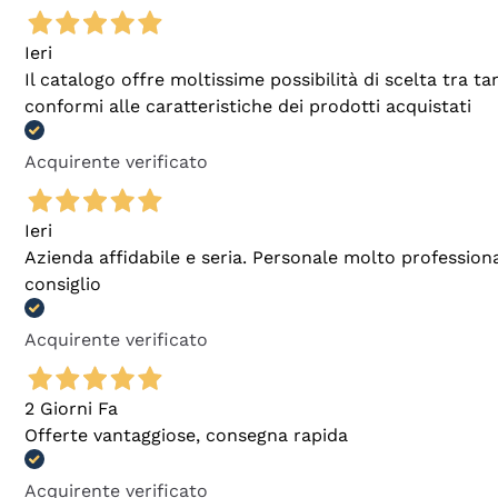
Ieri
Il catalogo offre moltissime possibilità di scelta tra 
conformi alle caratteristiche dei prodotti acquistati
Acquirente verificato
Ieri
Azienda affidabile e seria. Personale molto profession
consiglio
Acquirente verificato
2 Giorni Fa
Offerte vantaggiose, consegna rapida
Acquirente verificato