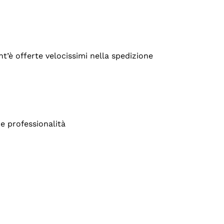
’è offerte velocissimi nella spedizione
e professionalità