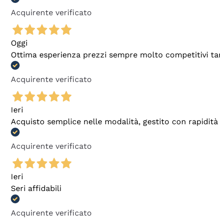
Acquirente verificato
Oggi
Ottima esperienza prezzi sempre molto competitivi tant
Acquirente verificato
Ieri
Acquisto semplice nelle modalità, gestito con rapidità 
Acquirente verificato
Ieri
Seri affidabili
Acquirente verificato