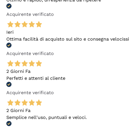
Acquirente verificato
Ieri
Ottima facilità di acquisto sul sito e consegna velocis
Acquirente verificato
2 Giorni Fa
Perfetti e attenti al cliente
Acquirente verificato
2 Giorni Fa
Semplice nell'uso, puntuali e veloci.