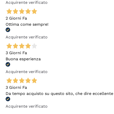
Acquirente verificato
2 Giorni Fa
Ottima come sempre!
Acquirente verificato
3 Giorni Fa
Buona esperienza
Acquirente verificato
3 Giorni Fa
Da tempo acquisto su questo sito, che dire eccellente
Acquirente verificato