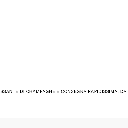
ESSANTE DI CHAMPAGNE E CONSEGNA RAPIDISSIMA. DA