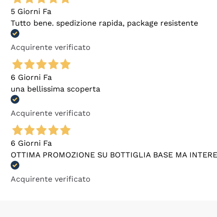
5 Giorni Fa
Tutto bene. spedizione rapida, package resistente
Acquirente verificato
6 Giorni Fa
una bellissima scoperta
Acquirente verificato
6 Giorni Fa
OTTIMA PROMOZIONE SU BOTTIGLIA BASE MA INTER
Acquirente verificato