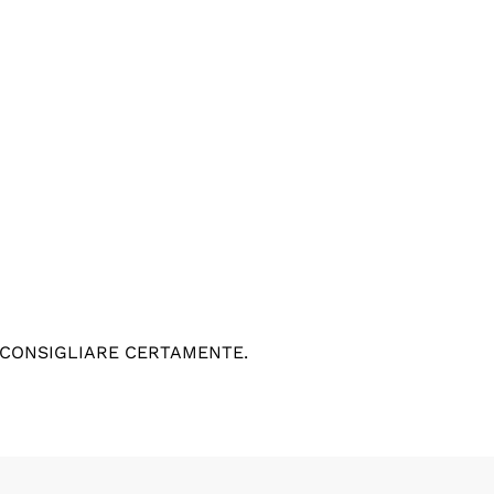
 CONSIGLIARE CERTAMENTE.