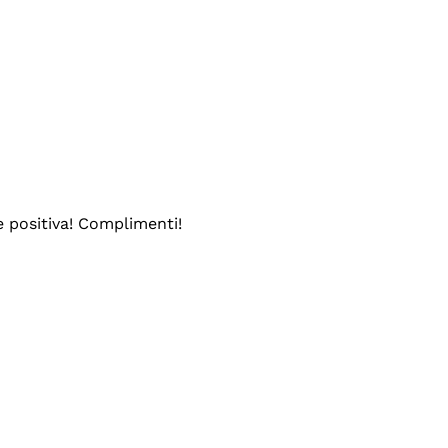
e positiva! Complimenti!