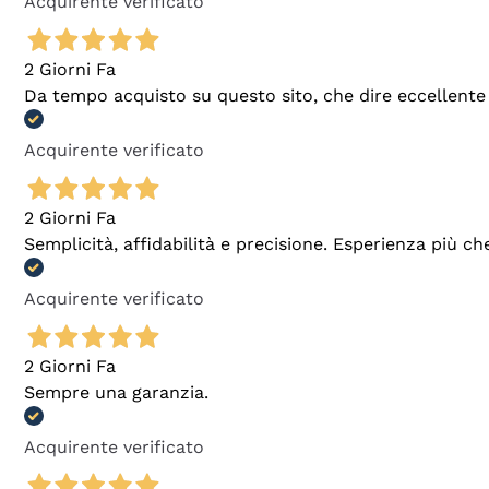
Acquirente verificato
2 Giorni Fa
Da tempo acquisto su questo sito, che dire eccellente
Acquirente verificato
2 Giorni Fa
Semplicità, affidabilità e precisione. Esperienza più ch
Acquirente verificato
2 Giorni Fa
Sempre una garanzia.
Acquirente verificato