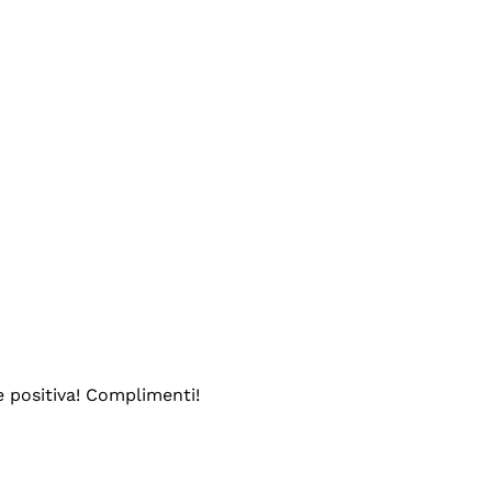
e positiva! Complimenti!