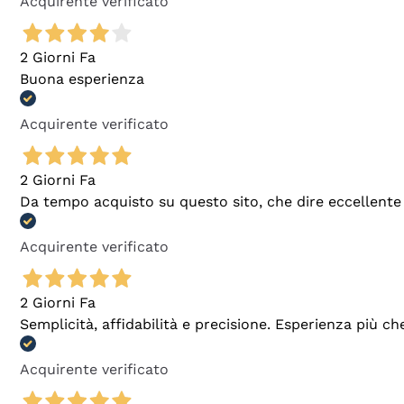
Acquirente verificato
2 Giorni Fa
Buona esperienza
Acquirente verificato
2 Giorni Fa
Da tempo acquisto su questo sito, che dire eccellente
Acquirente verificato
2 Giorni Fa
Semplicità, affidabilità e precisione. Esperienza più ch
Acquirente verificato