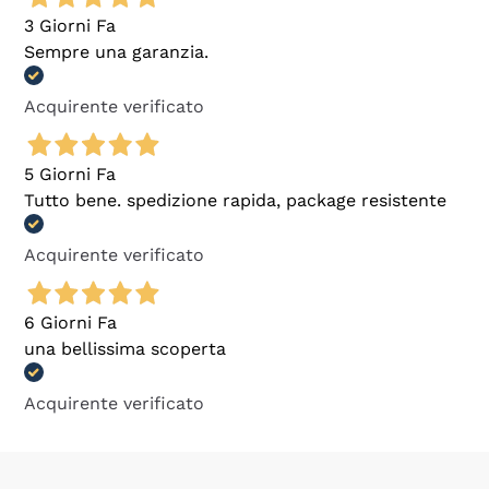
3 Giorni Fa
Sempre una garanzia.
Acquirente verificato
5 Giorni Fa
Tutto bene. spedizione rapida, package resistente
Acquirente verificato
6 Giorni Fa
una bellissima scoperta
Acquirente verificato