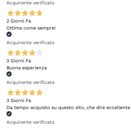
Acquirente verificato
2 Giorni Fa
Ottima come sempre!
Acquirente verificato
3 Giorni Fa
Buona esperienza
Acquirente verificato
3 Giorni Fa
Da tempo acquisto su questo sito, che dire eccellente
Acquirente verificato