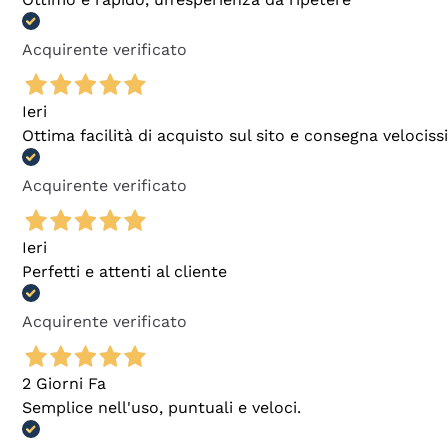
Acquirente verificato
Ieri
Ottima facilità di acquisto sul sito e consegna velocis
Acquirente verificato
Ieri
Perfetti e attenti al cliente
Acquirente verificato
2 Giorni Fa
Semplice nell'uso, puntuali e veloci.