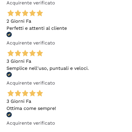
Acquirente verificato
2 Giorni Fa
Perfetti e attenti al cliente
Acquirente verificato
3 Giorni Fa
Semplice nell'uso, puntuali e veloci.
Acquirente verificato
3 Giorni Fa
Ottima come sempre!
Acquirente verificato