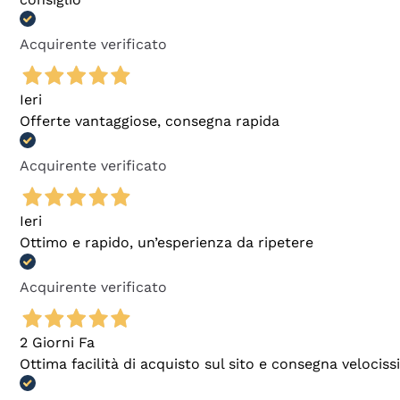
Acquirente verificato
Ieri
Offerte vantaggiose, consegna rapida
Acquirente verificato
Ieri
Ottimo e rapido, un’esperienza da ripetere
Acquirente verificato
2 Giorni Fa
Ottima facilità di acquisto sul sito e consegna velocis