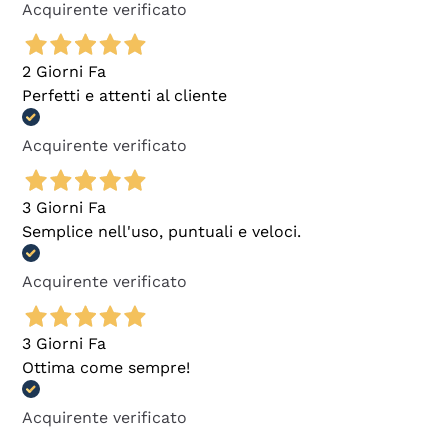
Acquirente verificato
2 Giorni Fa
Perfetti e attenti al cliente
Acquirente verificato
3 Giorni Fa
Semplice nell'uso, puntuali e veloci.
Acquirente verificato
3 Giorni Fa
Ottima come sempre!
Acquirente verificato