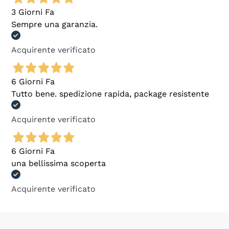
3 Giorni Fa
Sempre una garanzia.
Acquirente verificato
6 Giorni Fa
Tutto bene. spedizione rapida, package resistente
Acquirente verificato
6 Giorni Fa
una bellissima scoperta
Acquirente verificato