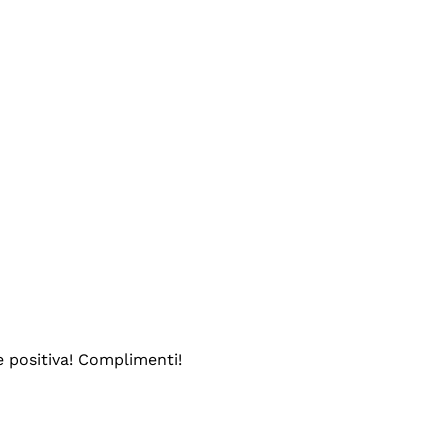
e positiva! Complimenti!