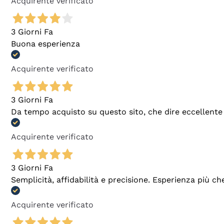
Acquirente verificato
3 Giorni Fa
Buona esperienza
Acquirente verificato
3 Giorni Fa
Da tempo acquisto su questo sito, che dire eccellente
Acquirente verificato
3 Giorni Fa
Semplicità, affidabilità e precisione. Esperienza più ch
Acquirente verificato