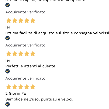
Acquirente verificato
Ieri
Ottima facilità di acquisto sul sito e consegna velocis
Acquirente verificato
Ieri
Perfetti e attenti al cliente
Acquirente verificato
2 Giorni Fa
Semplice nell'uso, puntuali e veloci.