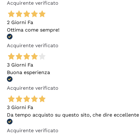
Acquirente verificato
2 Giorni Fa
Ottima come sempre!
Acquirente verificato
3 Giorni Fa
Buona esperienza
Acquirente verificato
3 Giorni Fa
Da tempo acquisto su questo sito, che dire eccellente
Acquirente verificato