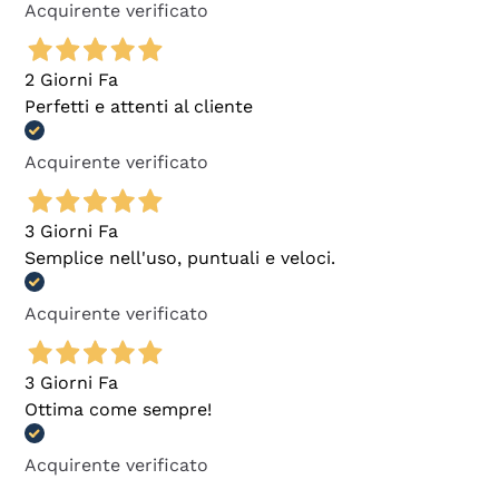
Acquirente verificato
2 Giorni Fa
Perfetti e attenti al cliente
Acquirente verificato
3 Giorni Fa
Semplice nell'uso, puntuali e veloci.
Acquirente verificato
3 Giorni Fa
Ottima come sempre!
Acquirente verificato