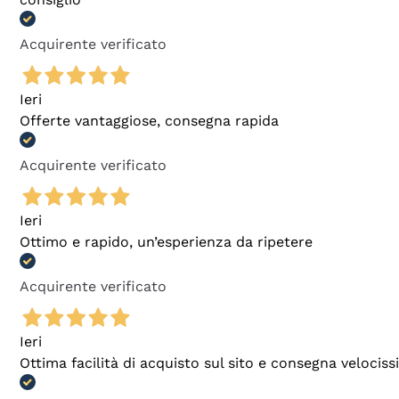
Acquirente verificato
Ieri
Offerte vantaggiose, consegna rapida
Acquirente verificato
Ieri
Ottimo e rapido, un’esperienza da ripetere
Acquirente verificato
Ieri
Ottima facilità di acquisto sul sito e consegna velocis