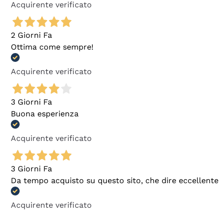
Acquirente verificato
2 Giorni Fa
Ottima come sempre!
Acquirente verificato
3 Giorni Fa
Buona esperienza
Acquirente verificato
3 Giorni Fa
Da tempo acquisto su questo sito, che dire eccellente
Acquirente verificato