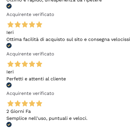
Acquirente verificato
Ieri
Ottima facilità di acquisto sul sito e consegna velocis
Acquirente verificato
Ieri
Perfetti e attenti al cliente
Acquirente verificato
2 Giorni Fa
Semplice nell'uso, puntuali e veloci.