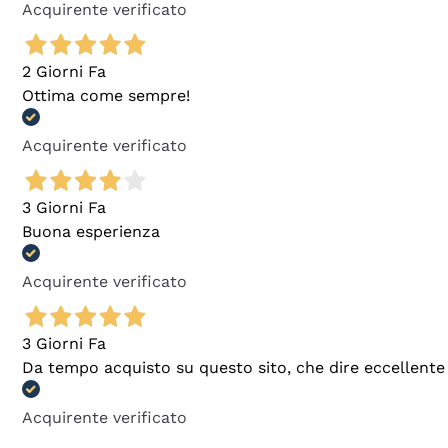
Acquirente verificato
2 Giorni Fa
Ottima come sempre!
Acquirente verificato
3 Giorni Fa
Buona esperienza
Acquirente verificato
3 Giorni Fa
Da tempo acquisto su questo sito, che dire eccellente
Acquirente verificato