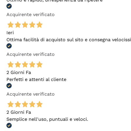
Acquirente verificato
Ieri
Ottima facilità di acquisto sul sito e consegna velocis
Acquirente verificato
2 Giorni Fa
Perfetti e attenti al cliente
Acquirente verificato
2 Giorni Fa
Semplice nell'uso, puntuali e veloci.