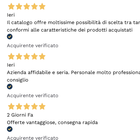
Ieri
Il catalogo offre moltissime possibilità di scelta tra 
conformi alle caratteristiche dei prodotti acquistati
Acquirente verificato
Ieri
Azienda affidabile e seria. Personale molto profession
consiglio
Acquirente verificato
2 Giorni Fa
Offerte vantaggiose, consegna rapida
Acquirente verificato