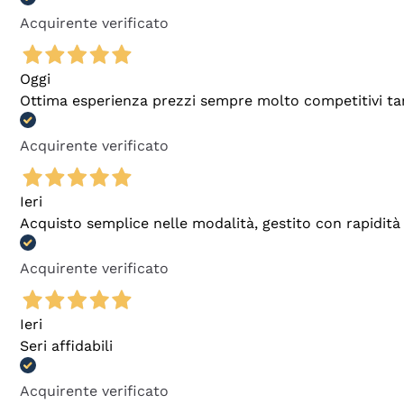
Acquirente verificato
Oggi
Ottima esperienza prezzi sempre molto competitivi tant
Acquirente verificato
Ieri
Acquisto semplice nelle modalità, gestito con rapidità 
Acquirente verificato
Ieri
Seri affidabili
Acquirente verificato