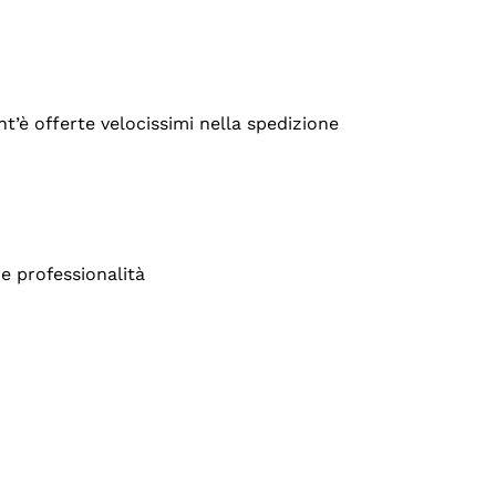
’è offerte velocissimi nella spedizione
e professionalità