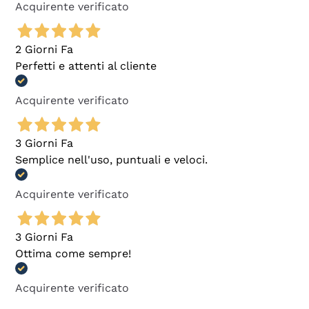
Acquirente verificato
2 Giorni Fa
Perfetti e attenti al cliente
Acquirente verificato
3 Giorni Fa
Semplice nell'uso, puntuali e veloci.
Acquirente verificato
3 Giorni Fa
Ottima come sempre!
Acquirente verificato