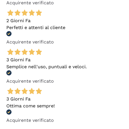
Acquirente verificato
2 Giorni Fa
Perfetti e attenti al cliente
Acquirente verificato
3 Giorni Fa
Semplice nell'uso, puntuali e veloci.
Acquirente verificato
3 Giorni Fa
Ottima come sempre!
Acquirente verificato