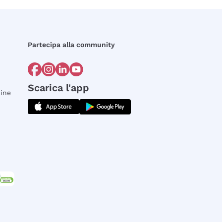
Partecipa alla community
Scarica l'app
dine