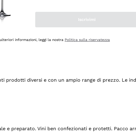
Iscrivimi
ulteriori informazioni, leggi la nostra
Politica sulla riservatezza
tanti prodotti diversi e con un ampio range di prezzo. Le 
ale e preparato. Vini ben confezionati e protetti. Pacco a