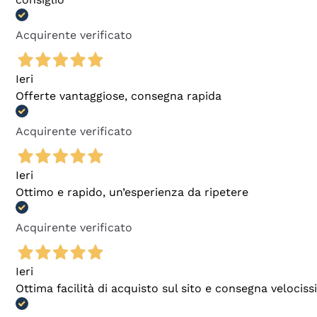
Acquirente verificato
Ieri
Offerte vantaggiose, consegna rapida
Acquirente verificato
Ieri
Ottimo e rapido, un’esperienza da ripetere
Acquirente verificato
Ieri
Ottima facilità di acquisto sul sito e consegna velocis