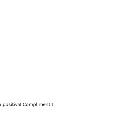
e positiva! Complimenti!