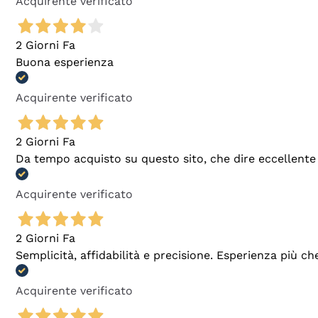
Acquirente verificato
2 Giorni Fa
Buona esperienza
Acquirente verificato
2 Giorni Fa
Da tempo acquisto su questo sito, che dire eccellente
Acquirente verificato
2 Giorni Fa
Semplicità, affidabilità e precisione. Esperienza più ch
Acquirente verificato