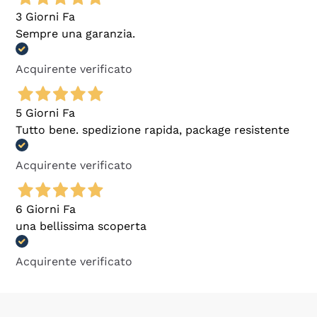
3 Giorni Fa
Sempre una garanzia.
Acquirente verificato
5 Giorni Fa
Tutto bene. spedizione rapida, package resistente
Acquirente verificato
6 Giorni Fa
una bellissima scoperta
Acquirente verificato