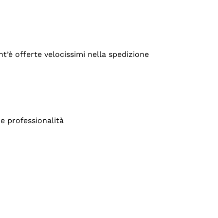
’è offerte velocissimi nella spedizione
e professionalità