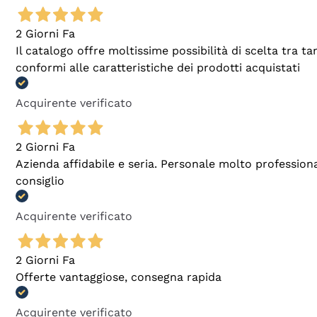
2 Giorni Fa
Il catalogo offre moltissime possibilità di scelta tra 
conformi alle caratteristiche dei prodotti acquistati
Acquirente verificato
2 Giorni Fa
Azienda affidabile e seria. Personale molto profession
consiglio
Acquirente verificato
2 Giorni Fa
Offerte vantaggiose, consegna rapida
Acquirente verificato