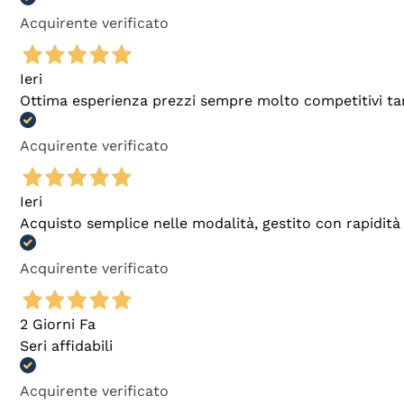
Acquirente verificato
Ieri
Ottima esperienza prezzi sempre molto competitivi tant
Acquirente verificato
Ieri
Acquisto semplice nelle modalità, gestito con rapidità 
Acquirente verificato
2 Giorni Fa
Seri affidabili
Acquirente verificato