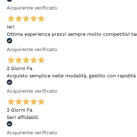
Acquirente verificato
Ieri
Ottima esperienza prezzi sempre molto competitivi tant
Acquirente verificato
2 Giorni Fa
Acquisto semplice nelle modalità, gestito con rapidità 
Acquirente verificato
2 Giorni Fa
Seri affidabili
Acquirente verificato