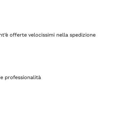
’è offerte velocissimi nella spedizione
e professionalità