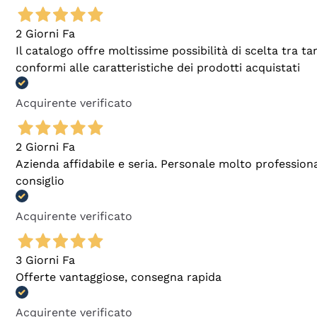
2 Giorni Fa
Il catalogo offre moltissime possibilità di scelta tra 
conformi alle caratteristiche dei prodotti acquistati
Acquirente verificato
2 Giorni Fa
Azienda affidabile e seria. Personale molto profession
consiglio
Acquirente verificato
3 Giorni Fa
Offerte vantaggiose, consegna rapida
Acquirente verificato