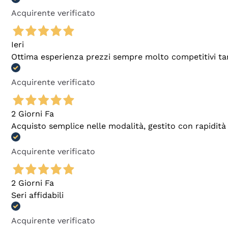
Acquirente verificato
Ieri
Ottima esperienza prezzi sempre molto competitivi tant
Acquirente verificato
2 Giorni Fa
Acquisto semplice nelle modalità, gestito con rapidità 
Acquirente verificato
2 Giorni Fa
Seri affidabili
Acquirente verificato