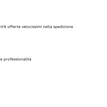
’è offerte velocissimi nella spedizione
e professionalità