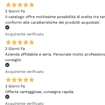
2 Giorni Fa
Il catalogo offre moltissime possibilità di scelta tra 
conformi alle caratteristiche dei prodotti acquistati
Acquirente verificato
2 Giorni Fa
Azienda affidabile e seria. Personale molto profession
consiglio
Acquirente verificato
3 Giorni Fa
Offerte vantaggiose, consegna rapida
Acquirente verificato