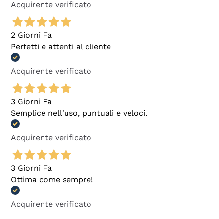
Acquirente verificato
2 Giorni Fa
Perfetti e attenti al cliente
Acquirente verificato
3 Giorni Fa
Semplice nell'uso, puntuali e veloci.
Acquirente verificato
3 Giorni Fa
Ottima come sempre!
Acquirente verificato