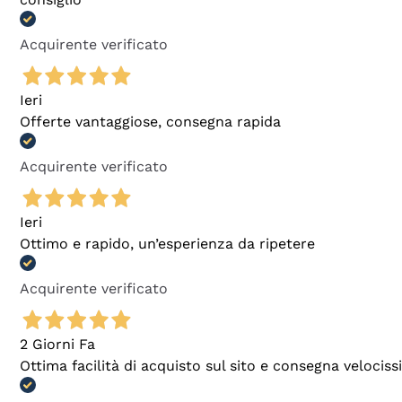
Acquirente verificato
Ieri
Offerte vantaggiose, consegna rapida
Acquirente verificato
Ieri
Ottimo e rapido, un’esperienza da ripetere
Acquirente verificato
2 Giorni Fa
Ottima facilità di acquisto sul sito e consegna velocis