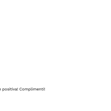
e positiva! Complimenti!