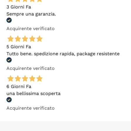
3 Giorni Fa
Sempre una garanzia.
Acquirente verificato
5 Giorni Fa
Tutto bene. spedizione rapida, package resistente
Acquirente verificato
6 Giorni Fa
una bellissima scoperta
Acquirente verificato