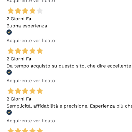
Acquirente verificato
2 Giorni Fa
Buona esperienza
Acquirente verificato
2 Giorni Fa
Da tempo acquisto su questo sito, che dire eccellente
Acquirente verificato
2 Giorni Fa
Semplicità, affidabilità e precisione. Esperienza più ch
Acquirente verificato