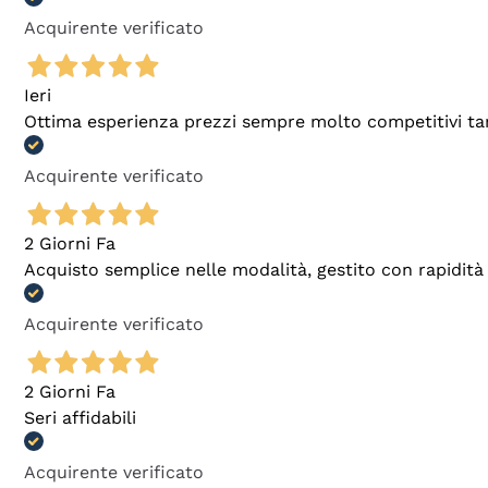
Acquirente verificato
Ieri
Ottima esperienza prezzi sempre molto competitivi tant
Acquirente verificato
2 Giorni Fa
Acquisto semplice nelle modalità, gestito con rapidità 
Acquirente verificato
2 Giorni Fa
Seri affidabili
Acquirente verificato