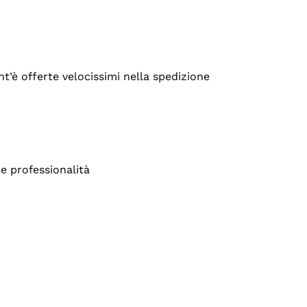
’è offerte velocissimi nella spedizione
e professionalità