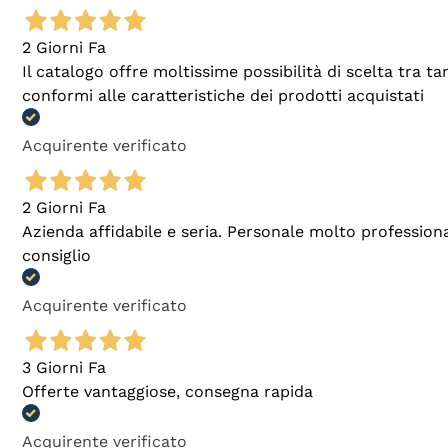
2 Giorni Fa
Il catalogo offre moltissime possibilità di scelta tra 
conformi alle caratteristiche dei prodotti acquistati
Acquirente verificato
2 Giorni Fa
Azienda affidabile e seria. Personale molto profession
consiglio
Acquirente verificato
3 Giorni Fa
Offerte vantaggiose, consegna rapida
Acquirente verificato