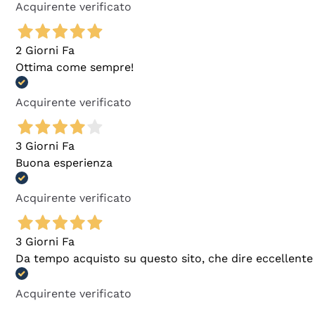
Acquirente verificato
2 Giorni Fa
Ottima come sempre!
Acquirente verificato
3 Giorni Fa
Buona esperienza
Acquirente verificato
3 Giorni Fa
Da tempo acquisto su questo sito, che dire eccellente
Acquirente verificato