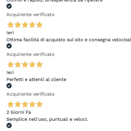
Acquirente verificato
Ieri
Ottima facilità di acquisto sul sito e consegna velocis
Acquirente verificato
Ieri
Perfetti e attenti al cliente
Acquirente verificato
2 Giorni Fa
Semplice nell'uso, puntuali e veloci.