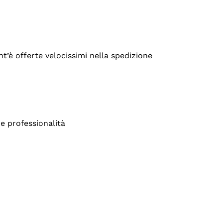
’è offerte velocissimi nella spedizione
e professionalità