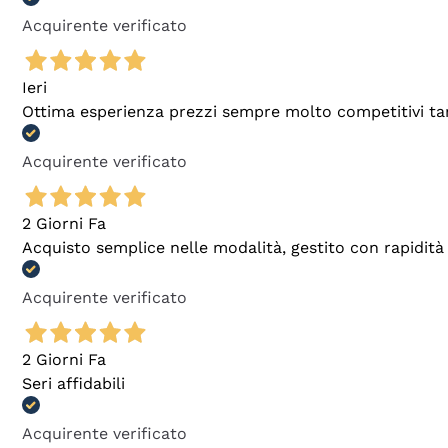
Acquirente verificato
Ieri
Ottima esperienza prezzi sempre molto competitivi tant
Acquirente verificato
2 Giorni Fa
Acquisto semplice nelle modalità, gestito con rapidità 
Acquirente verificato
2 Giorni Fa
Seri affidabili
Acquirente verificato