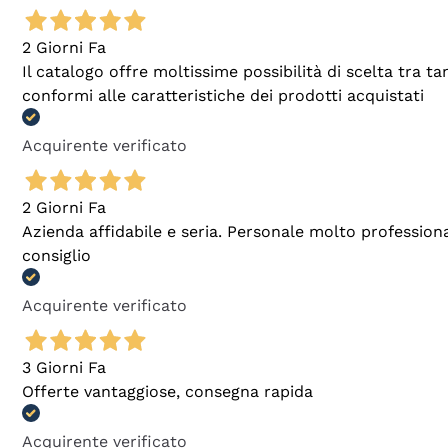
2 Giorni Fa
Il catalogo offre moltissime possibilità di scelta tra 
conformi alle caratteristiche dei prodotti acquistati
Acquirente verificato
2 Giorni Fa
Azienda affidabile e seria. Personale molto profession
consiglio
Acquirente verificato
3 Giorni Fa
Offerte vantaggiose, consegna rapida
Acquirente verificato