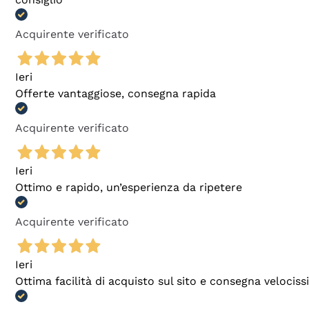
Acquirente verificato
Ieri
Offerte vantaggiose, consegna rapida
Acquirente verificato
Ieri
Ottimo e rapido, un’esperienza da ripetere
Acquirente verificato
Ieri
Ottima facilità di acquisto sul sito e consegna velocis