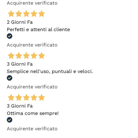
Acquirente verificato
2 Giorni Fa
Perfetti e attenti al cliente
Acquirente verificato
3 Giorni Fa
Semplice nell'uso, puntuali e veloci.
Acquirente verificato
3 Giorni Fa
Ottima come sempre!
Acquirente verificato