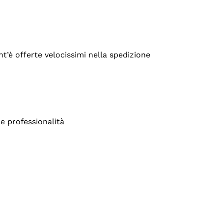
’è offerte velocissimi nella spedizione
e professionalità