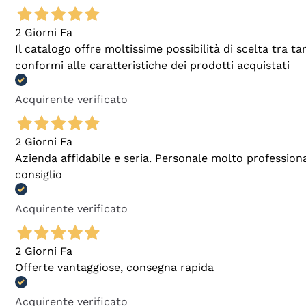
2 Giorni Fa
Il catalogo offre moltissime possibilità di scelta tra 
conformi alle caratteristiche dei prodotti acquistati
Acquirente verificato
2 Giorni Fa
Azienda affidabile e seria. Personale molto profession
consiglio
Acquirente verificato
2 Giorni Fa
Offerte vantaggiose, consegna rapida
Acquirente verificato