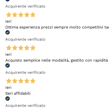
Acquirente verificato
Ieri
Ottima esperienza prezzi sempre molto competitivi tant
Acquirente verificato
Ieri
Acquisto semplice nelle modalità, gestito con rapidità 
Acquirente verificato
Ieri
Seri affidabili
Acquirente verificato