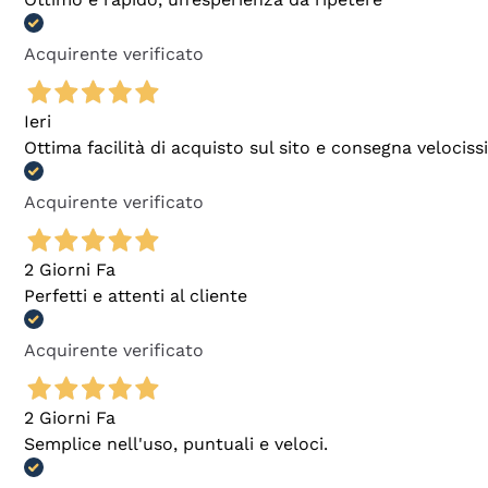
Acquirente verificato
Ieri
Ottima facilità di acquisto sul sito e consegna velocis
Acquirente verificato
2 Giorni Fa
Perfetti e attenti al cliente
Acquirente verificato
2 Giorni Fa
Semplice nell'uso, puntuali e veloci.