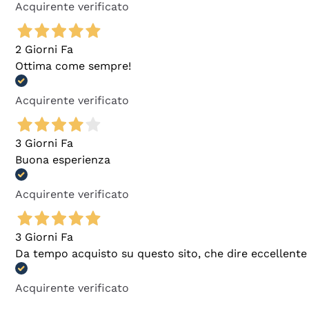
Acquirente verificato
2 Giorni Fa
Ottima come sempre!
Acquirente verificato
3 Giorni Fa
Buona esperienza
Acquirente verificato
3 Giorni Fa
Da tempo acquisto su questo sito, che dire eccellente
Acquirente verificato