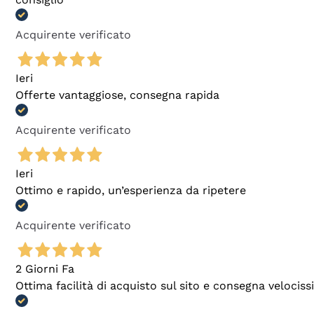
Acquirente verificato
Ieri
Offerte vantaggiose, consegna rapida
Acquirente verificato
Ieri
Ottimo e rapido, un’esperienza da ripetere
Acquirente verificato
2 Giorni Fa
Ottima facilità di acquisto sul sito e consegna velocis