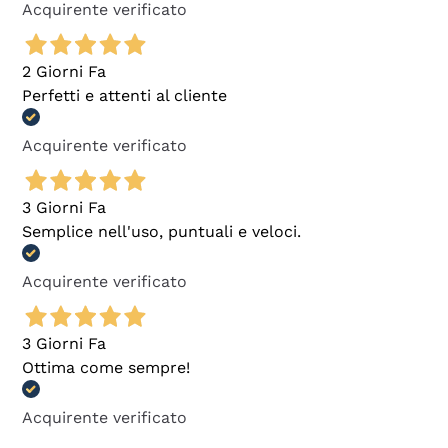
Acquirente verificato
2 Giorni Fa
Perfetti e attenti al cliente
Acquirente verificato
3 Giorni Fa
Semplice nell'uso, puntuali e veloci.
Acquirente verificato
3 Giorni Fa
Ottima come sempre!
Acquirente verificato