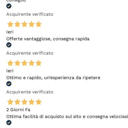
Acquirente verificato
Ieri
Offerte vantaggiose, consegna rapida
Acquirente verificato
Ieri
Ottimo e rapido, un’esperienza da ripetere
Acquirente verificato
2 Giorni Fa
Ottima facilità di acquisto sul sito e consegna velocis