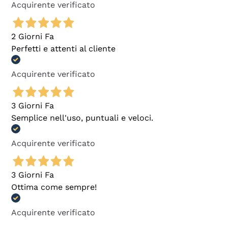
Acquirente verificato
2 Giorni Fa
Perfetti e attenti al cliente
Acquirente verificato
3 Giorni Fa
Semplice nell'uso, puntuali e veloci.
Acquirente verificato
3 Giorni Fa
Ottima come sempre!
Acquirente verificato