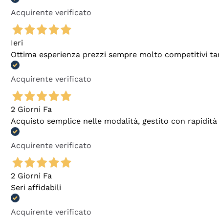
Acquirente verificato
Ieri
Ottima esperienza prezzi sempre molto competitivi tant
Acquirente verificato
2 Giorni Fa
Acquisto semplice nelle modalità, gestito con rapidità 
Acquirente verificato
2 Giorni Fa
Seri affidabili
Acquirente verificato