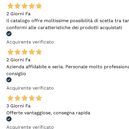
2 Giorni Fa
Il catalogo offre moltissime possibilità di scelta tra 
conformi alle caratteristiche dei prodotti acquistati
Acquirente verificato
2 Giorni Fa
Azienda affidabile e seria. Personale molto profession
consiglio
Acquirente verificato
3 Giorni Fa
Offerte vantaggiose, consegna rapida
Acquirente verificato