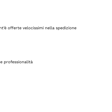
’è offerte velocissimi nella spedizione
e professionalità